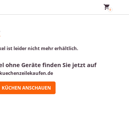
e
kel ist leider nicht mehr erhältlich.
l ohne Geräte finden Sie jetzt auf
kuechenzeilekaufen.de
KÜCHEN ANSCHAUEN