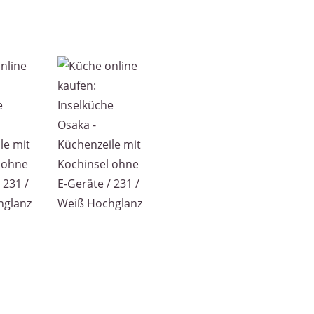
Inselküche Osaka - Küchenzeile mit