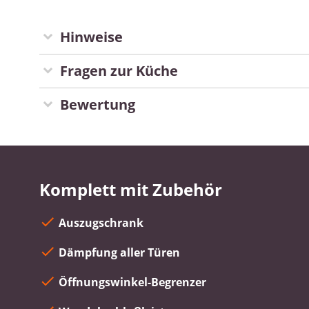
Hinweise
Fragen zur Küche
Bewertung
Komplett mit Zubehör
Auszugschrank
Dämpfung aller Türen
Öffnungswinkel-Begrenzer