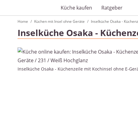
Küche kaufen
Ratgeber
Home
Küchen mit Insel ohne Geräte
Inselküche Osaka - Küchenz
Inselküche Osaka - Küchenz
Inselküche Osaka - Küchenzeile mit Kochinsel ohne E-Gerä