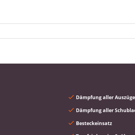
Dämpfung aller Auszüge
Dämpfung aller Schubl
Besteckeinsatz