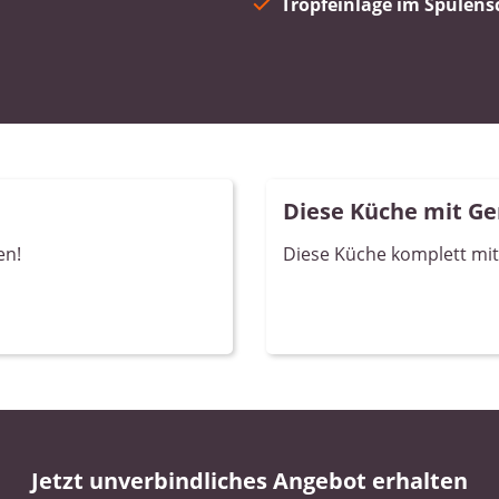
Tropfeinlage im Spülen
Diese Küche mit Ge
en!
Diese Küche komplett mit 
Jetzt unverbindliches Angebot erhalten