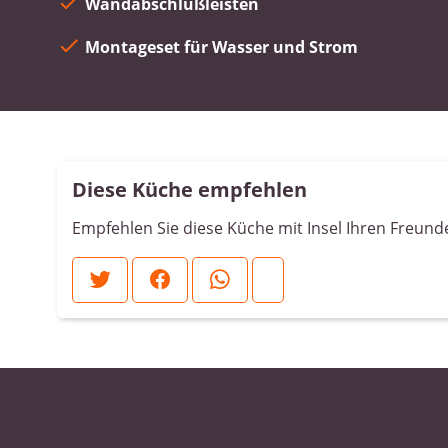
Wandabschlußleisten
Montageset für Wasser und Strom
Diese Küche empfehlen
Empfehlen Sie diese Küche mit Insel Ihren Freund