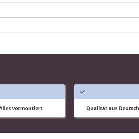
Alles vormontiert
Qualität aus Deutsc