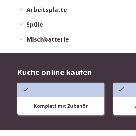
Arbeitsplatte
Spüle
Mischbatterie
Küche online kaufen
Komplett mit Zubehör