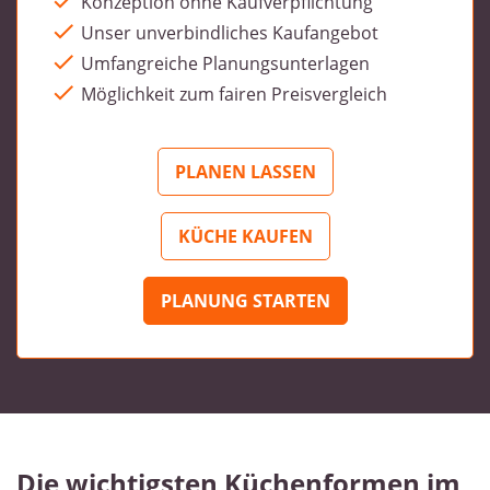
Konzeption ohne Kaufverpflichtung
Unser unverbindliches Kaufangebot
Umfangreiche Planungsunterlagen
Möglichkeit zum fairen Preisvergleich
PLANEN LASSEN
KÜCHE KAUFEN
PLANUNG STARTEN
Die wichtigsten Küchenformen im