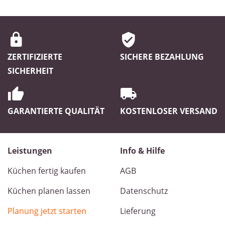
ZERTIFIZIERTE
SICHERE BEZAHLUNG
SICHERHEIT
GARANTIERTE QUALITÄT
KOSTENLOSER VERSAND
Leistungen
Info & Hilfe
Küchen fertig kaufen
AGB
Küchen planen lassen
Datenschutz
Planung jetzt starten
Lieferung