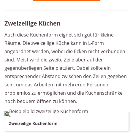
Zweizeilige Küchen
Auch diese Küchenform eignet sich gut für kleine
Räume. Die zweizeilige Küche kann in L-Form
angeordnet werden, wobei die Ecken nicht verbunden
sind. Meist wird die zweite Zeile aber auf der
gegenüberliegen Seite platziert. Dabei sollte ein
entsprechender Abstand zwischen den Zeilen gegeben
sein, um das Arbeiten mit mehreren Personen
problemlos zu ermöglichen und die Küchenschränke
noch bequem öffnen zu können.
Zweizeilige Küchenform