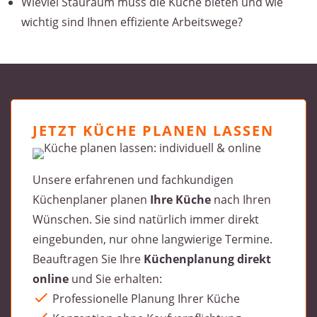
Wieviel Stauraum muss die Küche bieten und wie
wichtig sind Ihnen effiziente Arbeitswege?
JETZT KÜCHE PLANEN LASSEN
Unsere erfahrenen und fachkundigen
Küchenplaner planen
Ihre Küche
nach Ihren
Wünschen. Sie sind natürlich immer direkt
eingebunden, nur ohne langwierige Termine.
Beauftragen Sie Ihre
Küchenplanung direkt
online
und Sie erhalten:
Professionelle Planung Ihrer Küche