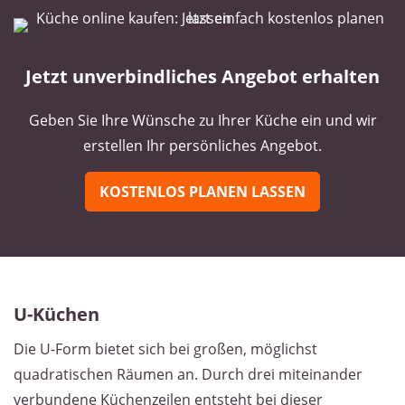
Jetzt unverbindliches Angebot erhalten
Geben Sie Ihre Wünsche zu Ihrer Küche ein und wir
erstellen Ihr persönliches Angebot.
KOSTENLOS PLANEN LASSEN
U-Küchen
Die U-Form bietet sich bei großen, möglichst
quadratischen Räumen an. Durch drei miteinander
verbundene Küchenzeilen entsteht bei dieser