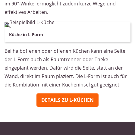
im 90°-Winkel ermöglicht zudem kurze Wege und
effektives Arbeiten.
Küche in L-Form
Bei halboffenen oder offenen Küchen kann eine Seite
der L-Form auch als Raumtrenner oder Theke
eingeplant werden. Dafür wird die Seite, statt an der
Wand, direkt im Raum plaziert. Die L-Form ist auch für
die Kombiation mit einer Kücheninsel gut geeignet.
DETAILS ZU L-KÜCHEN