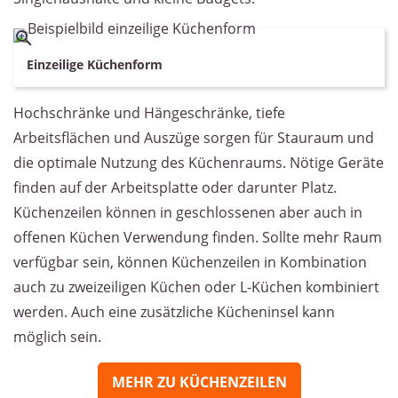
Einzeilige Küchenform
Hochschränke und Hängeschränke, tiefe
Arbeitsflächen und Auszüge sorgen für Stauraum und
die optimale Nutzung des Küchenraums. Nötige Geräte
finden auf der Arbeitsplatte oder darunter Platz.
Küchenzeilen können in geschlossenen aber auch in
offenen Küchen Verwendung finden. Sollte mehr Raum
verfügbar sein, können Küchenzeilen in Kombination
auch zu zweizeiligen Küchen oder L-Küchen kombiniert
werden. Auch eine zusätzliche Kücheninsel kann
möglich sein.
MEHR ZU KÜCHENZEILEN