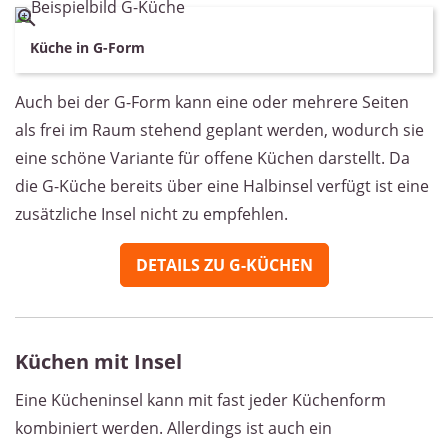
Küche in G-Form
Auch bei der G-Form kann eine oder mehrere Seiten
als frei im Raum stehend geplant werden, wodurch sie
eine schöne Variante für offene Küchen darstellt. Da
die G-Küche bereits über eine Halbinsel verfügt ist eine
zusätzliche Insel nicht zu empfehlen.
DETAILS ZU G-KÜCHEN
Küchen mit Insel
Eine Kücheninsel kann mit fast jeder Küchenform
kombiniert werden. Allerdings ist auch ein