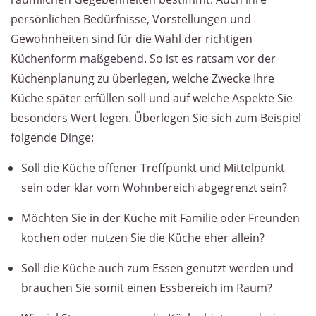
persönlichen Bedürfnisse, Vorstellungen und
Gewohnheiten sind für die Wahl der richtigen
Küchenform maßgebend. So ist es ratsam vor der
Küchenplanung zu überlegen, welche Zwecke Ihre
Küche später erfüllen soll und auf welche Aspekte Sie
besonders Wert legen. Überlegen Sie sich zum Beispiel
folgende Dinge:
Soll die Küche offener Treffpunkt und Mittelpunkt
sein oder klar vom Wohnbereich abgegrenzt sein?
Möchten Sie in der Küche mit Familie oder Freunden
kochen oder nutzen Sie die Küche eher allein?
Soll die Küche auch zum Essen genutzt werden und
brauchen Sie somit einen Essbereich im Raum?