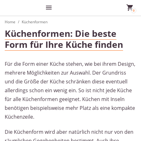
Home
Küchenformen
Küchenformen: Die beste
Form für Ihre Küche finden
Für die Form einer Küche stehen, wie bei ihrem Design,
mehrere Möglichkeiten zur Auswahl. Der Grundriss
und die Größe der Küche schränken diese eventuell
allerdings schon ein wenig ein. So ist nicht jede Küche
für alle Küchenformen geeignet. Küchen mit Inseln
benötigen beispielsweise mehr Platz als eine kompakte
Küchenzeile.
Die Küchenform wird aber natürlich nicht nur von den
räumlichen Gegebenheiten bestimmt. Auch ihre