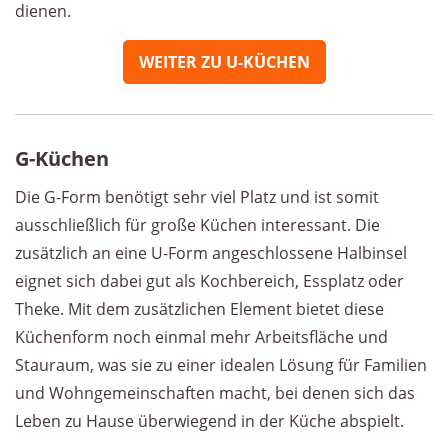
dienen.
WEITER ZU U-KÜCHEN
G-Küchen
Die G-Form benötigt sehr viel Platz und ist somit
ausschließlich für große Küchen interessant. Die
zusätzlich an eine U-Form angeschlossene Halbinsel
eignet sich dabei gut als Kochbereich, Essplatz oder
Theke. Mit dem zusätzlichen Element bietet diese
Küchenform noch einmal mehr Arbeitsfläche und
Stauraum, was sie zu einer idealen Lösung für Familien
und Wohngemeinschaften macht, bei denen sich das
Leben zu Hause überwiegend in der Küche abspielt.