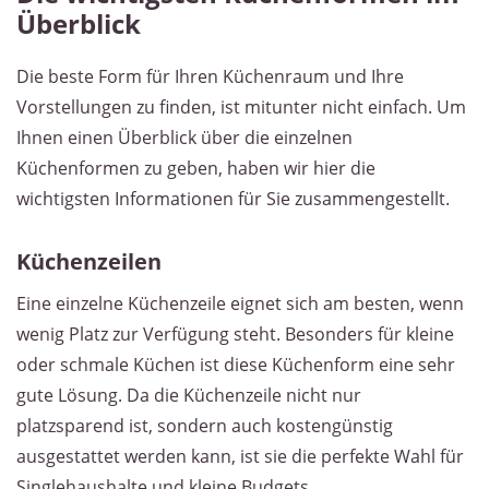
Überblick
Die beste Form für Ihren Küchenraum und Ihre
Vorstellungen zu finden, ist mitunter nicht einfach. Um
Ihnen einen Überblick über die einzelnen
Küchenformen zu geben, haben wir hier die
wichtigsten Informationen für Sie zusammengestellt.
Küchenzeilen
Eine einzelne Küchenzeile eignet sich am besten, wenn
wenig Platz zur Verfügung steht. Besonders für kleine
oder schmale Küchen ist diese Küchenform eine sehr
gute Lösung. Da die Küchenzeile nicht nur
platzsparend ist, sondern auch kostengünstig
ausgestattet werden kann, ist sie die perfekte Wahl für
Singlehaushalte und kleine Budgets.