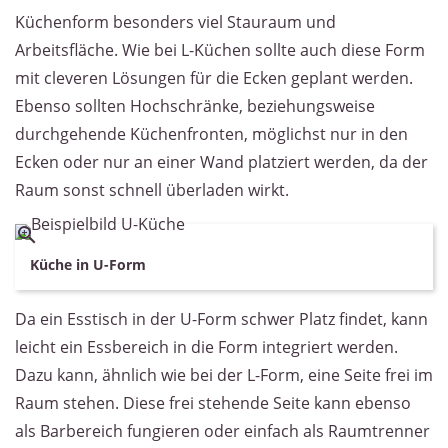
Küchenform besonders viel Stauraum und
Arbeitsfläche. Wie bei L-Küchen sollte auch diese Form
mit cleveren Lösungen für die Ecken geplant werden.
Ebenso sollten Hochschränke, beziehungsweise
durchgehende Küchenfronten, möglichst nur in den
Ecken oder nur an einer Wand platziert werden, da der
Raum sonst schnell überladen wirkt.
Küche in U-Form
Da ein Esstisch in der U-Form schwer Platz findet, kann
leicht ein Essbereich in die Form integriert werden.
Dazu kann, ähnlich wie bei der L-Form, eine Seite frei im
Raum stehen. Diese frei stehende Seite kann ebenso
als Barbereich fungieren oder einfach als Raumtrenner