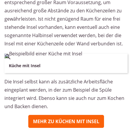
entsprechend großer Raum Voraussetzung, um
ausreichend große Abstände zu den Küchenzeilen zu
gewährleisten. Ist nicht genügend Raum für eine frei
stehende Insel vorhanden, kann eventuell auch eine
sogenannte Halbinsel verwendet werden, bei der die
Insel mit einer Küchenzeile oder Wand verbunden ist.
Küche mit Insel
Die Insel selbst kann als zusätzliche Arbeitsfläche
eingeplant werden, in der zum Beispiel die Spüle
integriert wird. Ebenso kann sie auch nur zum Kochen
und Backen dienen.
MEHR ZU KÜCHEN MIT INSEL