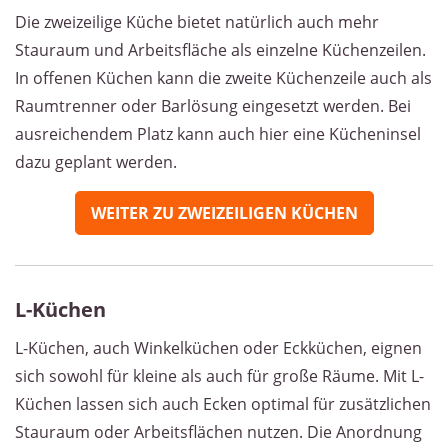
Die zweizeilige Küche bietet natürlich auch mehr
Stauraum und Arbeitsfläche als einzelne Küchenzeilen.
In offenen Küchen kann die zweite Küchenzeile auch als
Raumtrenner oder Barlösung eingesetzt werden. Bei
ausreichendem Platz kann auch hier eine Kücheninsel
dazu geplant werden.
WEITER ZU ZWEIZEILIGEN KÜCHEN
L-Küchen
L-Küchen, auch Winkelküchen oder Eckküchen, eignen
sich sowohl für kleine als auch für große Räume. Mit L-
Küchen lassen sich auch Ecken optimal für zusätzlichen
Stauraum oder Arbeitsflächen nutzen. Die Anordnung