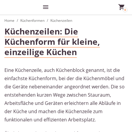
Home
Küchenformen
Küchenzeilen
Küchenzeilen: Die
Küchenform für kleine,
einzeilige Küchen
Eine Küchenzeile, auch Küchenblock genannt, ist die
einfachste Küchenform, bei der die Küchenmöbel und
die Geräte nebeneinander angeordnet werden. Die so
entstehenden kurzen Wege zwischen Stauraum,
Arbeitsfläche und Geräten erleichtern alle Abläufe in
der Küche und machen die Küchenzeile zum
funktionalen und effizienten Arbeitsplatz.