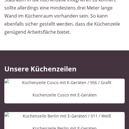
sollte allerdings eine mindestens drei Meter lange
Wand im Küchenraum vorhanden sein. So kann
ebenfalls sicher gestellt werden, dass die Küchenzeile
genügend Arbeitsfläche bietet.
Unsere Küchenzeilen
Küchenzeile Cusco mit E-Geräten
Küchenzeile Berlin mit E-Geräten