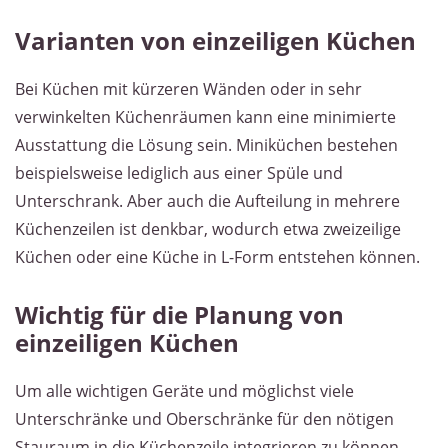
Varianten von einzeiligen Küchen
Bei Küchen mit kürzeren Wänden oder in sehr
verwinkelten Küchenräumen kann eine minimierte
Ausstattung die Lösung sein. Miniküchen bestehen
beispielsweise lediglich aus einer Spüle und
Unterschrank. Aber auch die Aufteilung in mehrere
Küchenzeilen ist denkbar, wodurch etwa zweizeilige
Küchen oder eine Küche in L-Form entstehen können.
Wichtig für die Planung von
einzeiligen Küchen
Um alle wichtigen Geräte und möglichst viele
Unterschränke und Oberschränke für den nötigen
Stauraum in die Küchenzeile integrieren zu können,