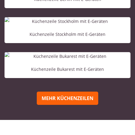
Küchenzeile Stockholm mit E-Geräten
Küchenzeile Bukarest mit E-Geräten
MEHR KÜCHENZEILEN