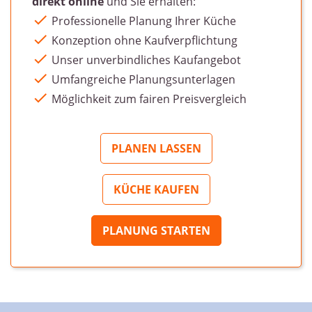
direkt online
und Sie erhalten:
Professionelle Planung Ihrer Küche
Konzeption ohne Kaufverpflichtung
Unser unverbindliches Kaufangebot
Umfangreiche Planungsunterlagen
Möglichkeit zum fairen Preisvergleich
PLANEN LASSEN
KÜCHE KAUFEN
PLANUNG STARTEN