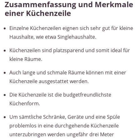
Zusammenfassung und Merkmale
einer Küchenzeile
Einzelne Küchenzeilen eignen sich sehr gut für kleine
Haushalte, wie etwa Singlehaushalte.
Küchenzeilen sind platzsparend und somit ideal für
kleine Räume.
Auch lange und schmale Räume können mit einer
Küchenzeile ausgestattet werden.
Die Küchenzeile ist die budgetfreundlichste
Küchenform.
Um sämtliche Schränke, Geräte und eine Spüle
problemlos in eine durchgehende Küchenzeile
unterzubringen werden ungefähr drei Meter