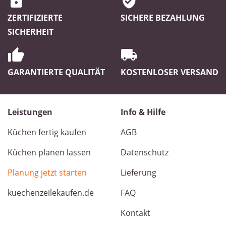
ZERTIFIZIERTE
SICHERE BEZAHLUNG
SICHERHEIT
GARANTIERTE QUALITÄT
KOSTENLOSER VERSAND
Leistungen
Info & Hilfe
Küchen fertig kaufen
AGB
Küchen planen lassen
Datenschutz
Planung jetzt starten
Lieferung
kuechenzeilekaufen.de
FAQ