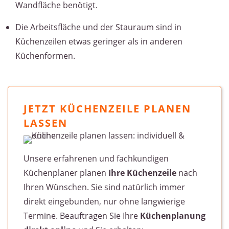
Wandfläche benötigt.
Die Arbeitsfläche und der Stauraum sind in
Küchenzeilen etwas geringer als in anderen
Küchenformen.
JETZT KÜCHENZEILE PLANEN
LASSEN
Unsere erfahrenen und fachkundigen
Küchenplaner planen
Ihre Küchenzeile
nach
Ihren Wünschen. Sie sind natürlich immer
direkt eingebunden, nur ohne langwierige
Termine. Beauftragen Sie Ihre
Küchenplanung