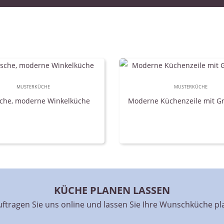
MUSTERKÜCHE
MUSTERKÜCHE
sche, moderne Winkelküche
Moderne Küchenzeile mit Gri
KÜCHE PLANEN LASSEN
ftragen Sie uns online und lassen Sie Ihre Wunschküche p