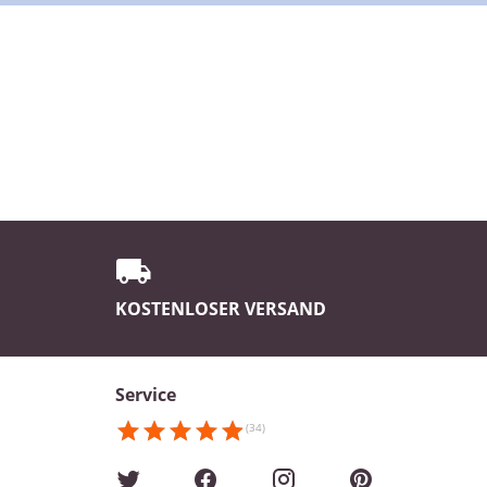
KOSTENLOSER VERSAND
Service