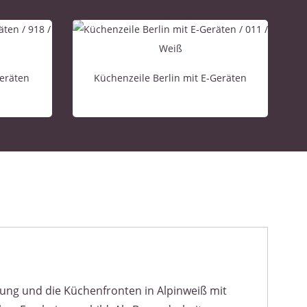
Geräten
Küchenzeile Berlin mit E-Geräten
hrung und die Küchenfronten in Alpinweiß mit