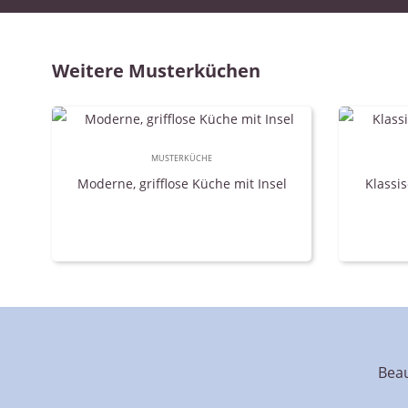
Weitere Musterküchen
MUSTERKÜCHE
Moderne, grifflose Küche mit Insel
Klassi
Beau