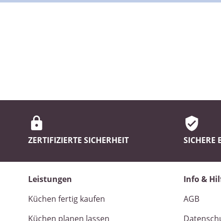
ZERTIFIZIERTE SICHERHEIT
SICHERE
Leistungen
Info & Hil
Küchen fertig kaufen
AGB
Küchen planen lassen
Datensch