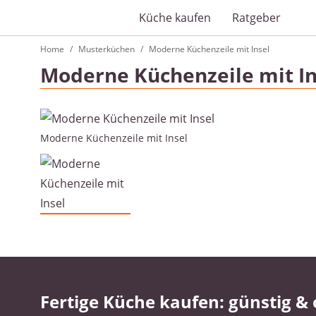
Küche kaufen
Ratgeber
Home
Musterküchen
Moderne Küchenzeile mit Insel
Moderne Küchenzeile mit In
Moderne Küchenzeile mit Insel
Fertige Küche kaufen: günstig & 