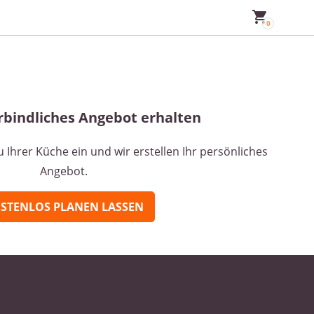
rbindliches Angebot erhalten
Ihrer Küche ein und wir erstellen Ihr persönliches
Angebot.
STENLOS PLANEN LASSEN