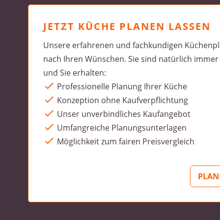
JETZT KÜCHE PLANEN LASSEN
Unsere erfahrenen und fachkundigen Küchenp
nach Ihren Wünschen. Sie sind natürlich immer
und Sie erhalten:
Professionelle Planung Ihrer Küche
Konzeption ohne Kaufverpflichtung
Unser unverbindliches Kaufangebot
Umfangreiche Planungsunterlagen
Möglichkeit zum fairen Preisvergleich
PLAN