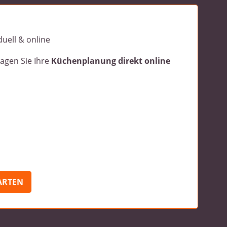
agen Sie Ihre
Küchenplanung direkt online
ARTEN