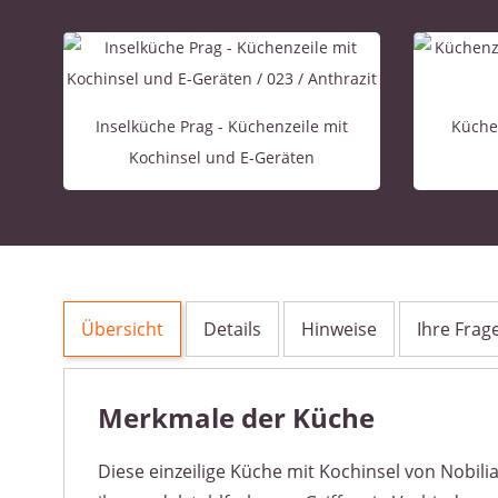
Inselküche Prag - Küchenzeile mit
Küchen
Kochinsel und E-Geräten
Übersicht
Details
Hinweise
Ihre Frag
Merkmale der Küche
Diese einzeilige Küche mit Kochinsel von Nobili