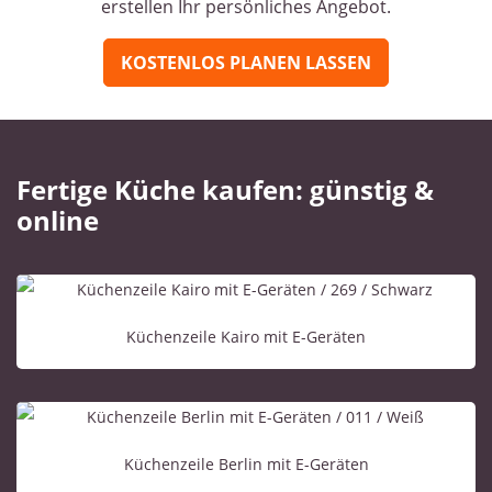
erstellen Ihr persönliches Angebot.
KOSTENLOS PLANEN LASSEN
Fertige Küche kaufen: günstig &
online
Küchenzeile Kairo mit E-Geräten
Küchenzeile Berlin mit E-Geräten