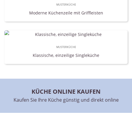
MUSTERKÜCHE
Moderne Küchenzeile mit Griffleisten
MUSTERKÜCHE
Klassische, einzeilige Singleküche
KÜCHE ONLINE KAUFEN
Kaufen Sie Ihre Küche günstig und direkt online