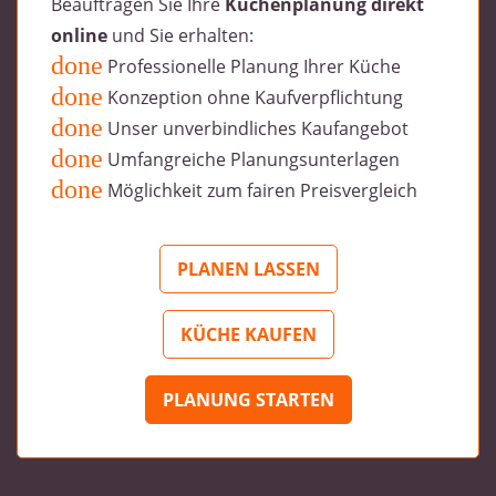
Beauftragen Sie Ihre
Küchenplanung direkt
online
und Sie erhalten:
Professionelle Planung Ihrer Küche
Konzeption ohne Kaufverpflichtung
Unser unverbindliches Kaufangebot
Umfangreiche Planungsunterlagen
Möglichkeit zum fairen Preisvergleich
PLANEN LASSEN
KÜCHE KAUFEN
PLANUNG STARTEN