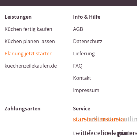
Leistungen
Info & Hilfe
Küchen fertig kaufen
AGB
Küchen planen lassen
Datenschutz
Planung jetzt starten
Lieferung
kuechenzeilekaufen.de
FAQ
Kontakt
Impressum
Zahlungsarten
Service