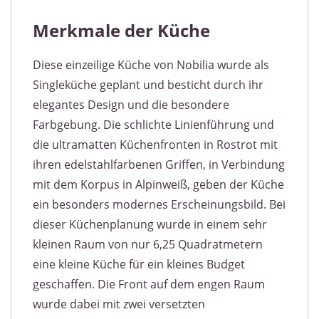
Merkmale der Küche
Diese einzeilige Küche von Nobilia wurde als
Singleküche geplant und besticht durch ihr
elegantes Design und die besondere
Farbgebung. Die schlichte Linienführung und
die ultramatten Küchenfronten in Rostrot mit
ihren edelstahlfarbenen Griffen, in Verbindung
mit dem Korpus in Alpinweiß, geben der Küche
ein besonders modernes Erscheinungsbild. Bei
dieser Küchenplanung wurde in einem sehr
kleinen Raum von nur 6,25 Quadratmetern
eine kleine Küche für ein kleines Budget
geschaffen. Die Front auf dem engen Raum
wurde dabei mit zwei versetzten