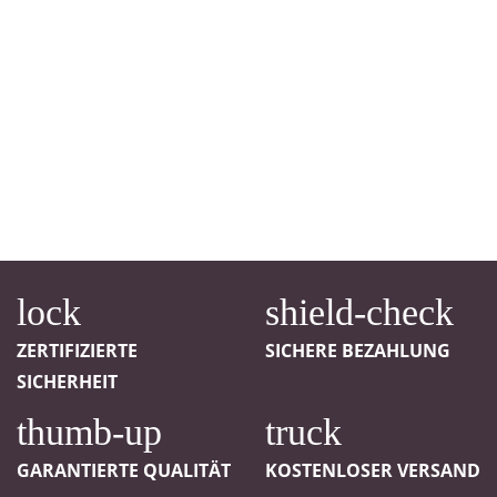
ZERTIFIZIERTE
SICHERE BEZAHLUNG
SICHERHEIT
GARANTIERTE QUALITÄT
KOSTENLOSER VERSAND