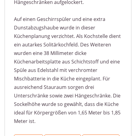
Hängeschränken aufgelockert.
Auf einen Geschirrspüler und eine extra
Dunstabzugshaube wurde in dieser
Küchenplanung verzichtet. Als Kochstelle dient
ein autarkes Solitärkochfeld. Des Weiteren
wurden eine 38 Millimeter dicke
Küchenarbeitsplatte aus Schichtstoff und eine
Spüle aus Edelstahl mit verchromter
Mischbatterie in die Küche eingeplant. Für
ausreichend Stauraum sorgen drei
Unterschränke sowie zwei Hängeschränke. Die
Sockelhöhe wurde so gewählt, dass die Küche
ideal für Körpergrößen von 1,65 Meter bis 1,85
Meter ist.