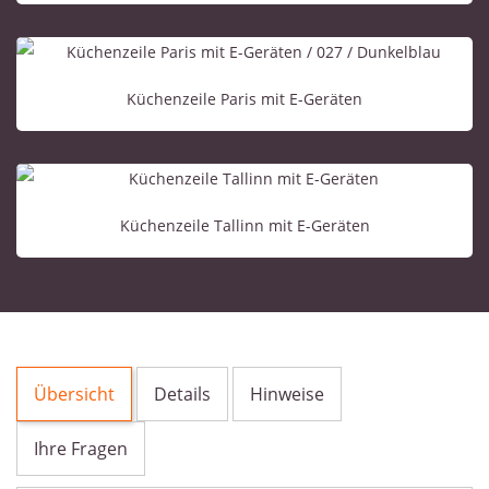
Küchenzeile Paris mit E-Geräten
Küchenzeile Tallinn mit E-Geräten
Übersicht
Details
Hinweise
Ihre Fragen