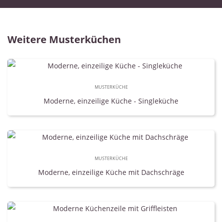
Weitere Musterküchen
MUSTERKÜCHE
Moderne, einzeilige Küche - Singleküche
MUSTERKÜCHE
Moderne, einzeilige Küche mit Dachschräge