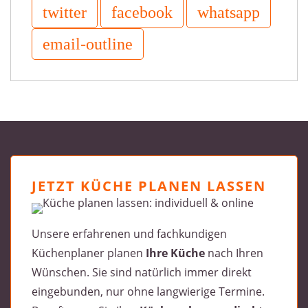
JETZT KÜCHE PLANEN LASSEN
Unsere erfahrenen und fachkundigen
Küchenplaner planen
Ihre Küche
nach Ihren
Wünschen. Sie sind natürlich immer direkt
eingebunden, nur ohne langwierige Termine.