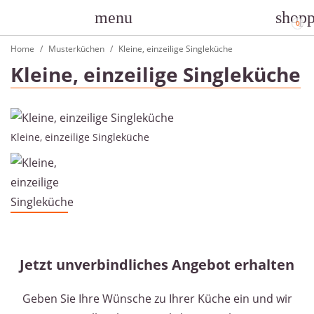
Home
Musterküchen
Kleine, einzeilige Singleküche
Kleine, einzeilige Singleküche
Kleine, einzeilige Singleküche
Jetzt unverbindliches Angebot erhalten
Geben Sie Ihre Wünsche zu Ihrer Küche ein und wir