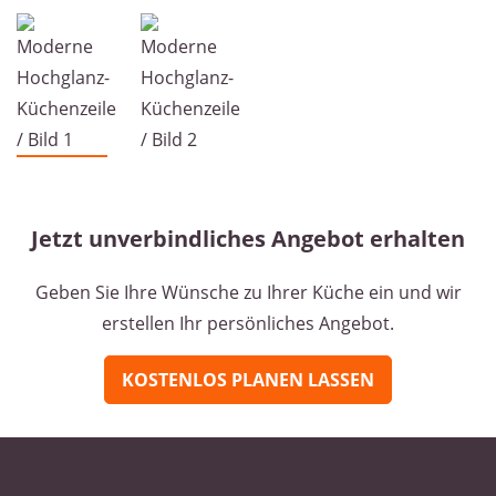
Jetzt unverbindliches Angebot erhalten
Geben Sie Ihre Wünsche zu Ihrer Küche ein und wir
erstellen Ihr persönliches Angebot.
KOSTENLOS PLANEN LASSEN