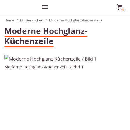
Home
Musterküchen
Moderne Hochglanz-Küchenzeile
Moderne Hochglanz-
Küchenzeile
Moderne Hochglanz-Küchenzeile / Bild 1
Mo