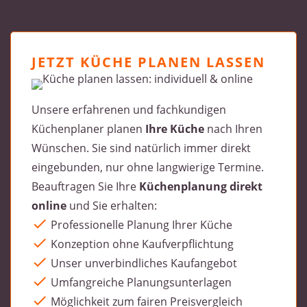
JETZT KÜCHE PLANEN LASSEN
Unsere erfahrenen und fachkundigen
Küchenplaner planen
Ihre Küche
nach Ihren
Wünschen. Sie sind natürlich immer direkt
eingebunden, nur ohne langwierige Termine.
Beauftragen Sie Ihre
Küchenplanung direkt
online
und Sie erhalten:
Professionelle Planung Ihrer Küche
Konzeption ohne Kaufverpflichtung
Unser unverbindliches Kaufangebot
Umfangreiche Planungsunterlagen
Möglichkeit zum fairen Preisvergleich