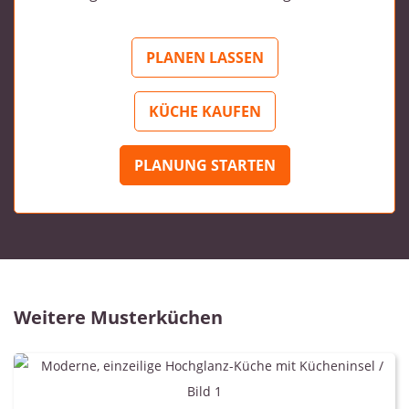
PLANEN LASSEN
KÜCHE KAUFEN
PLANUNG STARTEN
Weitere Musterküchen