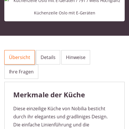
Küchenzeile Oslo mit E-Geräten
Übersicht
Details
Hinweise
Ihre Fragen
Merkmale der Küche
Diese einzeilige Küche von Nobilia besticht
durch ihr elegantes und gradliniges Design.
Die einfache Linienführung und die