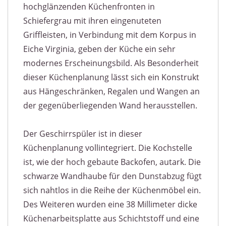
hochglänzenden Küchenfronten in
Schiefergrau mit ihren eingenuteten
Griffleisten, in Verbindung mit dem Korpus in
Eiche Virginia, geben der Küche ein sehr
modernes Erscheinungsbild. Als Besonderheit
dieser Küchenplanung lässt sich ein Konstrukt
aus Hängeschränken, Regalen und Wangen an
der gegenüberliegenden Wand herausstellen.
Der Geschirrspüler ist in dieser
Küchenplanung vollintegriert. Die Kochstelle
ist, wie der hoch gebaute Backofen, autark. Die
schwarze Wandhaube für den Dunstabzug fügt
sich nahtlos in die Reihe der Küchenmöbel ein.
Des Weiteren wurden eine 38 Millimeter dicke
Küchenarbeitsplatte aus Schichtstoff und eine