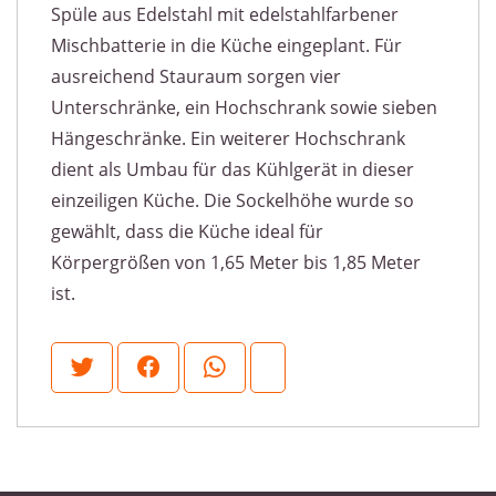
Spüle aus Edelstahl mit edelstahlfarbener
Mischbatterie in die Küche eingeplant. Für
ausreichend Stauraum sorgen vier
Unterschränke, ein Hochschrank sowie sieben
Hängeschränke. Ein weiterer Hochschrank
dient als Umbau für das Kühlgerät in dieser
einzeiligen Küche. Die Sockelhöhe wurde so
gewählt, dass die Küche ideal für
Körpergrößen von 1,65 Meter bis 1,85 Meter
ist.