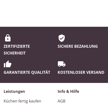
ZERTIFIZIERTE
SICHERE BEZAHLUNG
SICHERHEIT
GARANTIERTE QUALITÄT
KOSTENLOSER VERSAND
Leistungen
Info & Hilfe
Küchen fertig kaufen
AGB