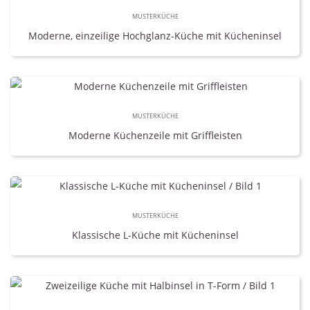
MUSTERKÜCHE
Moderne, einzeilige Hochglanz-Küche mit Kücheninsel
MUSTERKÜCHE
Moderne Küchenzeile mit Griffleisten
MUSTERKÜCHE
Klassische L-Küche mit Kücheninsel