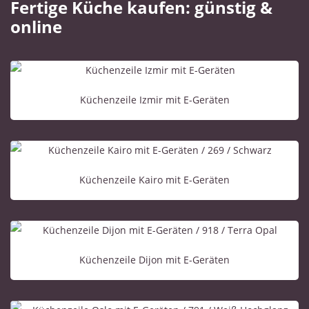
Fertige Küche kaufen: günstig &
online
Küchenzeile Izmir mit E-Geräten
Küchenzeile Kairo mit E-Geräten
Küchenzeile Dijon mit E-Geräten