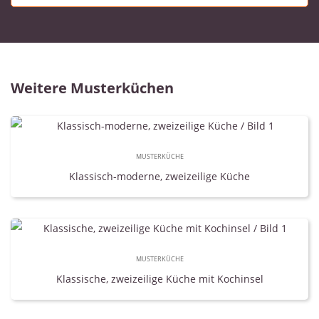
Weitere Musterküchen
MUSTERKÜCHE
Klassisch-moderne, zweizeilige Küche
MUSTERKÜCHE
Klassische, zweizeilige Küche mit Kochinsel