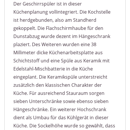
Der Geschirrspüler ist in dieser
Küchenplanung vollintegriert. Die Kochstelle
ist herdgebunden, also am Standherd
gekoppelt. Die Flachschirmhaube für den
Dunstabzug wurde dezent im Hängeschrank
plaziert. Des Weiteren wurden eine 38
Millimeter dicke Küchenarbeitsplatte aus
Schichtstoff und eine Spüle aus Keramik mit
Edelstahl-Mischbatterie in die Küche
eingeplant. Die Keramikspüle unterstreicht
zusätzlich den klassischen Charakter der
Küche. Für ausreichend Stauraum sorgen
sieben Unterschränke sowie ebenso sieben
Hängeschränke. Ein weiterer Hochschrank
dient als Umbau für das Kühlgerät in dieser
Küche. Die Sockelhöhe wurde so gewählt, dass