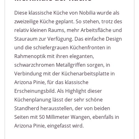
Diese klassische Küche von Nobilia wurde als
zweizeilige Küche geplant. So stehen, trotz des
relativ kleinen Raums, mehr Arbeitsfläche und
Stauraum zur Verfügung. Das einfache Design
und die schiefergrauen Küchenfronten in
Rahmenoptik mit ihren eleganten,
schwarzchromen Metallgriffen sorgen, in
Verbindung mit der Küchenarbeitsplatte in
Arizona Pinie, für das klassische
Erscheinungsbild. Als Highlight dieser
Küchenplanung lässt der sehr schöne
Standherd herausstellen, der von beiden
Seiten mit 50 Millimeter Wangen, ebenfalls in
Arizona Pinie, eingefasst wird.