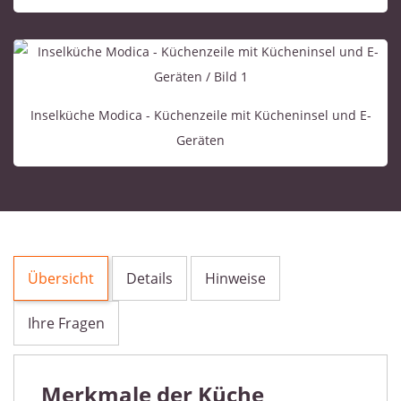
Inselküche Modica - Küchenzeile mit Kücheninsel und E-
Geräten
Übersicht
Details
Hinweise
Ihre Fragen
Merkmale der Küche