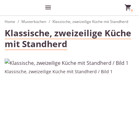
Home
Musterküchen
Klassische, zweizeilige Küche mit Standherd
Klassische, zweizeilige Küche
mit Standherd
Klassische, zweizeilige Küche mit Standherd / Bild 1
Kl