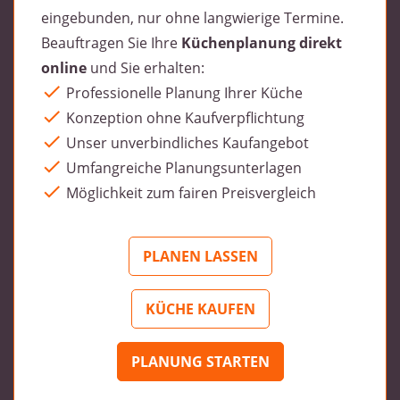
eingebunden, nur ohne langwierige Termine.
Beauftragen Sie Ihre
Küchenplanung direkt
online
und Sie erhalten:
Professionelle Planung Ihrer Küche
Konzeption ohne Kaufverpflichtung
Unser unverbindliches Kaufangebot
Umfangreiche Planungsunterlagen
Möglichkeit zum fairen Preisvergleich
PLANEN LASSEN
KÜCHE KAUFEN
PLANUNG STARTEN