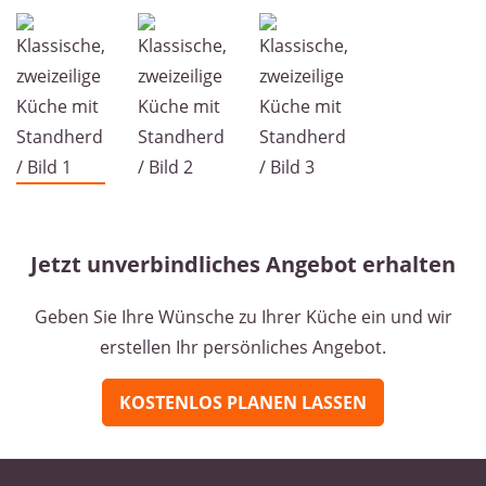
Jetzt unverbindliches Angebot erhalten
Geben Sie Ihre Wünsche zu Ihrer Küche ein und wir
erstellen Ihr persönliches Angebot.
KOSTENLOS PLANEN LASSEN