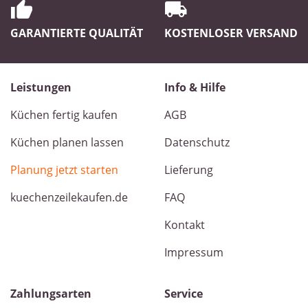
GARANTIERTE QUALITÄT
KOSTENLOSER VERSAND
Leistungen
Info & Hilfe
Küchen fertig kaufen
AGB
Küchen planen lassen
Datenschutz
Planung jetzt starten
Lieferung
kuechenzeilekaufen.de
FAQ
Kontakt
Impressum
Zahlungsarten
Service