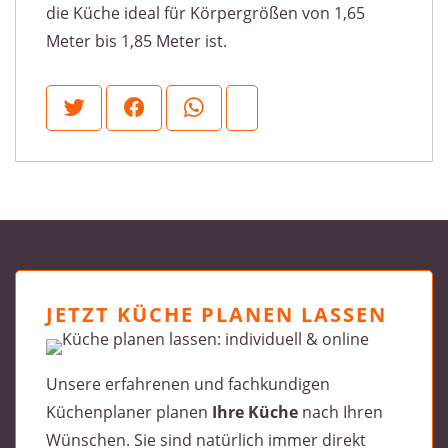
die Küche ideal für Körpergrößen von 1,65
Meter bis 1,85 Meter ist.
JETZT KÜCHE PLANEN LASSEN
Unsere erfahrenen und fachkundigen
Küchenplaner planen
Ihre Küche
nach Ihren
Wünschen. Sie sind natürlich immer direkt