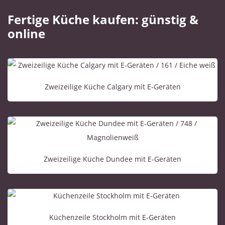
Fertige Küche kaufen: günstig &
online
Zweizeilige Küche Calgary mit E-Geräten
Zweizeilige Küche Dundee mit E-Geräten
Küchenzeile Stockholm mit E-Geräten