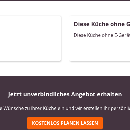
Diese Küche ohne 
Diese Küche ohne E-Gerät
Jetzt unverbindliches Angebot erhalten
e Wünsche zu Ihrer Küche ein und wir erstellen Ihr persönl
KOSTENLOS PLANEN LASSEN