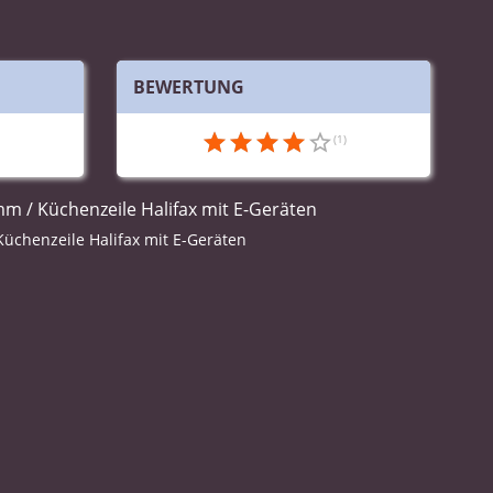
BEWERTUNG
üchenzeile Halifax mit E-Geräten