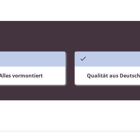
Alles vormontiert
Qualität aus Deutsc