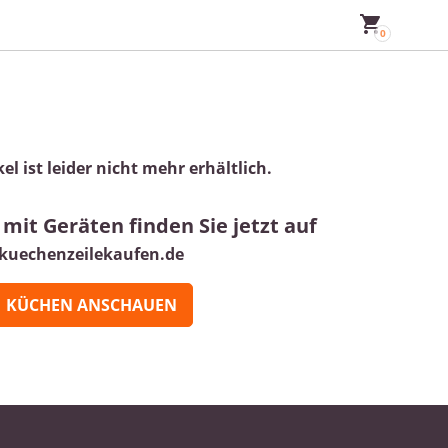
kel ist leider nicht mehr erhältlich.
mit Geräten finden Sie jetzt auf
kuechenzeilekaufen.de
KÜCHEN ANSCHAUEN