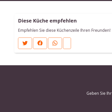
Diese Küche empfehlen
Empfehlen Sie diese Küchenzeile Ihren Freunden!
Geben Sie Ihr