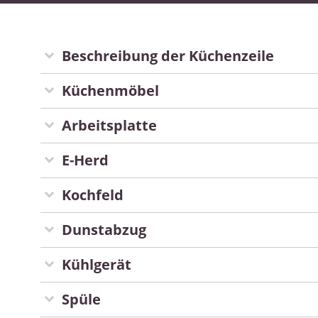
Beschreibung der Küchenzeile
Küchenmöbel
Arbeitsplatte
E-Herd
Kochfeld
Dunstabzug
Kühlgerät
Spüle