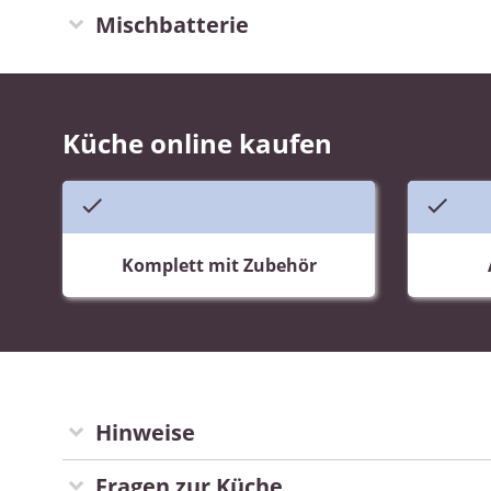
Mischbatterie
Küche online kaufen
Komplett mit Zubehör
Hinweise
Fragen zur Küche