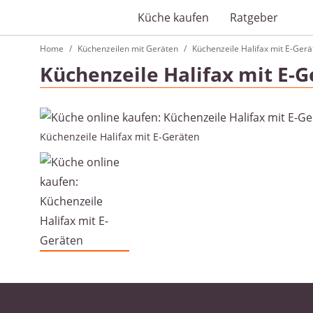
Küche kaufen
Ratgeber
Home
Küchenzeilen mit Geräten
Küchenzeile Halifax mit E-Gerä
Küchenzeile Halifax mit E-
Küchenzeile Halifax mit E-Geräten