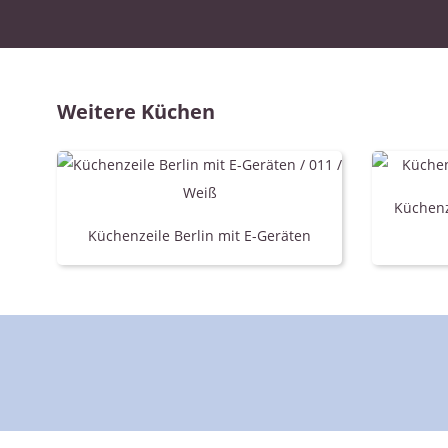
Weitere Küchen
Küchenz
Küchenzeile Berlin mit E-Geräten
Beau