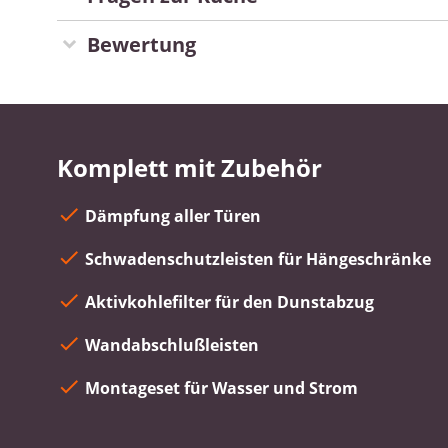
Bewertung
Komplett mit Zubehör
Dämpfung aller Türen
Schwadenschutzleisten für Hängeschränke
Aktivkohlefilter für den Dunstabzug
Wandabschlußleisten
Montageset für Wasser und Strom