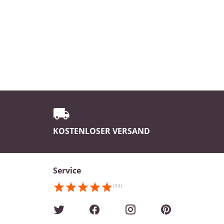
KOSTENLOSER VERSAND
Service