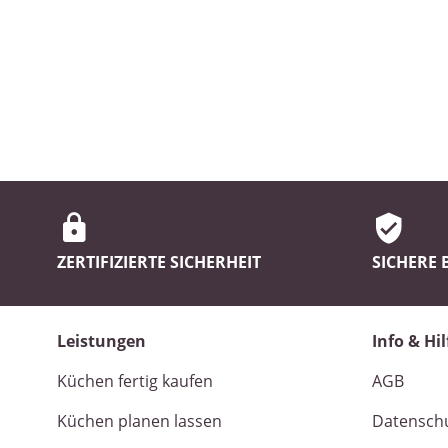
ZERTIFIZIERTE SICHERHEIT
SICHERE
Leistungen
Info & Hil
Küchen fertig kaufen
AGB
Küchen planen lassen
Datensch