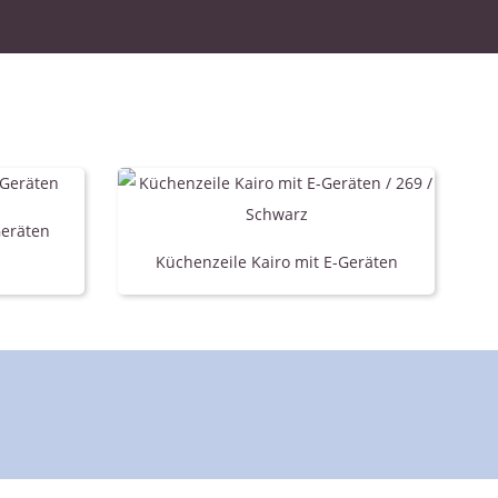
Geräten
Küchenzeile Kairo mit E-Geräten
lanen