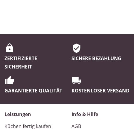
ZERTIFIZIERTE
SICHERE BEZAHLUNG
SICHERHEIT
GARANTIERTE QUALITÄT
KOSTENLOSER VERSAND
Leistungen
Info & Hilfe
Küchen fertig kaufen
AGB