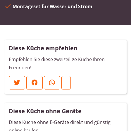
Montageset für Wasser und Strom
Diese Küche empfehlen
Empfehlen Sie diese zweizeilige Küche Ihren
Freunden!
Diese Küche ohne Geräte
Diese Küche ohne E-Geräte direkt und günstig
online kaufen.