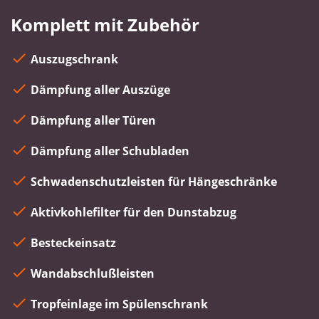
Komplett mit Zubehör
Auszugschrank
Dämpfung aller Auszüge
Dämpfung aller Türen
Dämpfung aller Schubladen
Schwadenschutzleisten für Hängeschränke
Aktivkohlefilter für den Dunstabzug
Besteckeinsatz
Wandabschlußleisten
Tropfeinlage im Spülenschrank