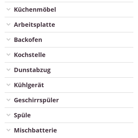
Küchenmöbel
Arbeitsplatte
Backofen
Kochstelle
Dunstabzug
Kühlgerät
Geschirrspüler
Spüle
Mischbatterie