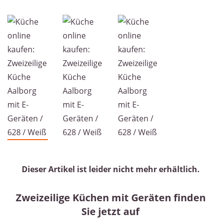
Zw
Dieser Artikel ist leider nicht mehr erhältlich.
Zweizeilige Küchen mit Geräten finden
Sie jetzt auf