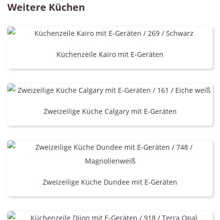
Weitere Küchen
Küchenzeile Kairo mit E-Geräten
Zweizeilige Küche Calgary mit E-Geräten
Zweizeilige Küche Dundee mit E-Geräten