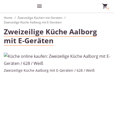
Home
Zweizeilige Küchen mit Geräten
Zweizeilige Küche Aalborg mit E-Geräten
Zweizeilige Küche Aalborg
mit E-Geräten
Zweizeilige Küche Aalborg mit E-Geräten / 628 / Weiß