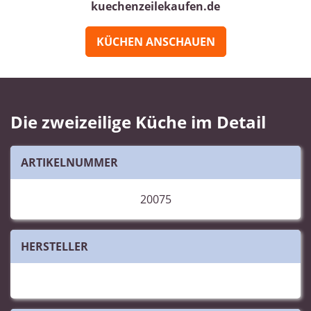
kuechenzeilekaufen.de
KÜCHEN ANSCHAUEN
Die zweizeilige Küche im Detail
ARTIKELNUMMER
20075
HERSTELLER