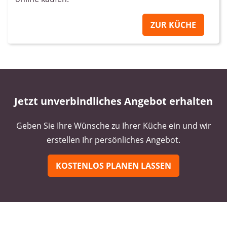
ZUR KÜCHE
Jetzt unverbindliches Angebot erhalten
Geben Sie Ihre Wünsche zu Ihrer Küche ein und wir
erstellen Ihr persönliches Angebot.
KOSTENLOS PLANEN LASSEN