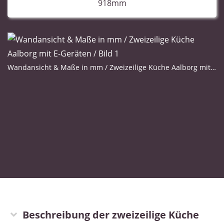
918mm
Wandansicht & Maße in mm / Zweizeilige Küche Aalborg mit E-Geräten / Bild 1
Wandansicht & Maße in mm / Zweizeilige Küche Aalborg mit E-Geräten / Bild 2
Beschreibung der zweizeilige Küche