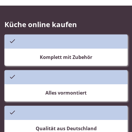
Küche online kaufen
Komplett mit Zubehör
Alles vormontiert
Qualität aus Deutschland