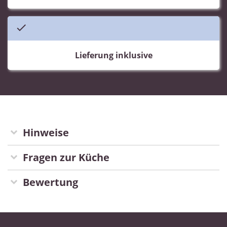
Lieferung inklusive
Hinweise
Fragen zur Küche
Bewertung